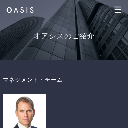
オアシスのご紹介
マネジメント・チーム